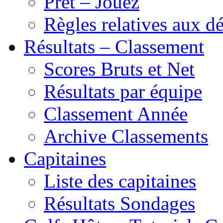
Prêt – Jouez
Règles relatives aux 
Résultats – Classement
Scores Bruts et Net
Résultats par équipe
Classement Année
Archive Classements
Capitaines
Liste des capitaines
Résultats Sondages