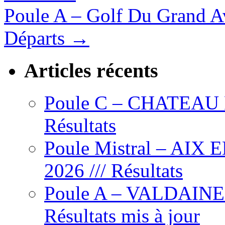
Poule A – Golf Du Grand Av
Départs
→
Articles récents
Poule C – CHATEAU L’
Résultats
Poule Mistral – AIX
2026 /// Résultats
Poule A – VALDAINE – 
Résultats mis à jour