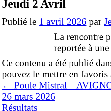
Jeudi 2 Avril
Publié le
1 avril 2026
par
J
La rencontre p
reportée à une 
Ce contenu a été publié da
pouvez le mettre en favoris
←
Poule Mistral – AVIG
26 mars 2026
Résultats