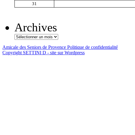
31
Archives
Amicale des Seniors de Provence
Politique de confidentialité
Copyright SETTINI D - site sur Wordpress