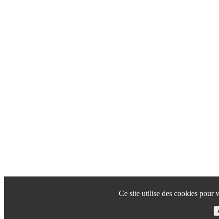
Ce site utilise des cookies pour 