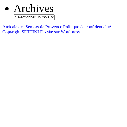
Archives
Amicale des Seniors de Provence
Politique de confidentialité
Copyright SETTINI D - site sur Wordpress