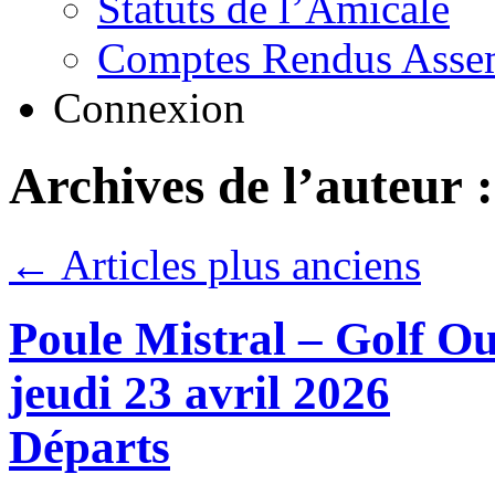
Statuts de l’Amicale
Comptes Rendus Assem
Connexion
Archives de l’auteur 
←
Articles plus anciens
Poule Mistral – Golf O
jeudi 23 avril 2026
Départs