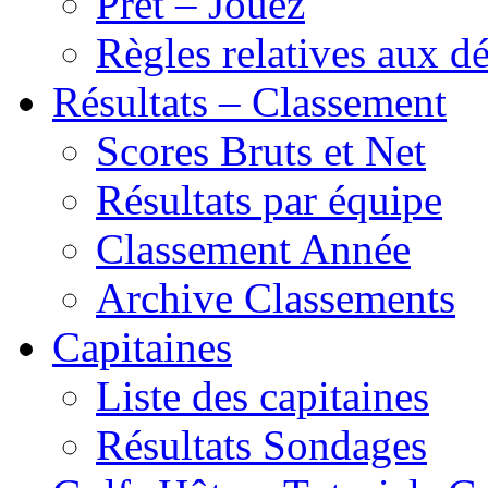
Prêt – Jouez
Règles relatives aux 
Résultats – Classement
Scores Bruts et Net
Résultats par équipe
Classement Année
Archive Classements
Capitaines
Liste des capitaines
Résultats Sondages