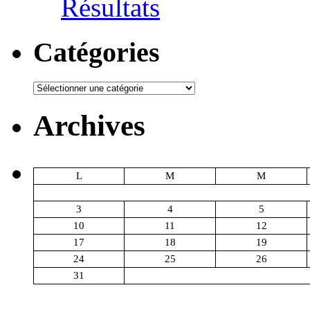
Résultats
Catégories
Catégories
Archives
L
M
M
3
4
5
10
11
12
17
18
19
24
25
26
31