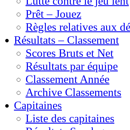
Lutte contre le jeu lent
Prêt – Jouez
Règles relatives aux 
Résultats – Classement
Scores Bruts et Net
Résultats par équipe
Classement Année
Archive Classements
Capitaines
Liste des capitaines