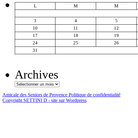
L
M
M
3
4
5
10
11
12
17
18
19
24
25
26
31
Archives
Amicale des Seniors de Provence
Politique de confidentialité
Copyright SETTINI D - site sur Wordpress