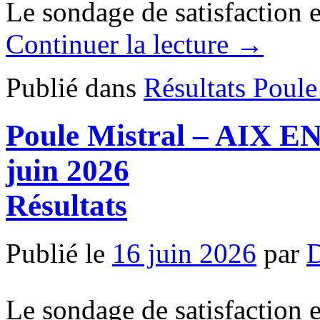
Le sondage de satisfaction et
Continuer la lecture
→
Publié dans
Résultats Poule
Poule Mistral – AIX 
juin 2026
Résultats
Publié le
16 juin 2026
par
Le sondage de satisfaction et