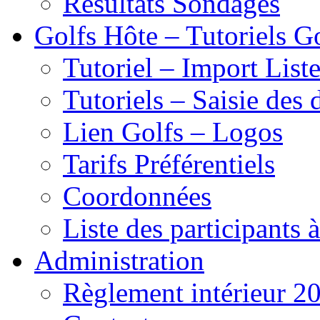
Résultats Sondages
Golfs Hôte – Tutoriels G
Tutoriel – Import List
Tutoriels – Saisie des 
Lien Golfs – Logos
Tarifs Préférentiels
Coordonnées
Liste des participants 
Administration
Règlement intérieur 2