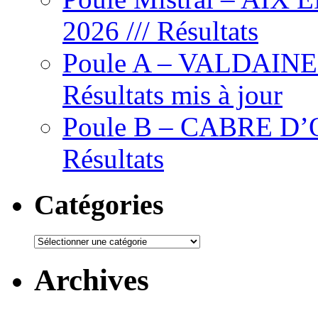
2026 /// Résultats
Poule A – VALDAINE – 
Résultats mis à jour
Poule B – CABRE D’OR
Résultats
Catégories
Catégories
Archives