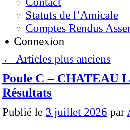
Contact
Statuts de l’Amicale
Comptes Rendus Assem
Connexion
←
Articles plus anciens
Poule C – CHATEAU L’A
Résultats
Publié le
3 juillet 2026
par