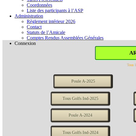
Coordonnées
Liste des participants à l’ASP
Administration
Règlement intérieur 2026
Contact
Statuts de l’Amicale
Comptes Rendus Assemblées Générales
Connexion
A
Tous l
Poule A-2025
Tous Golfs Ind-2025
Poule A-2024
Tous Golfs Ind-2024