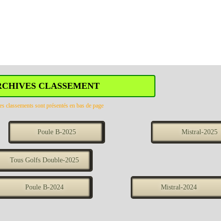
RCHIVES CLASSEMENT
es classements sont présentés en bas de page
Poule B-2025
Mistral-2025
Tous Golfs Double-2025
Poule B-2024
Mistral-2024