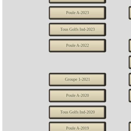
Poule A-2023
Tous Golfs Ind-2023
Poule A-2022
Groupe 1-2021
Poule A-2020
Tous Golfs Ind-2020
Poule A-2019