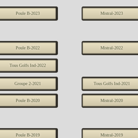
Poule B-2023
Mistral-2023
Poule B-2022
Mistral-2022
Tous Golfs Ind-2022
Groupe 2-2021
Tous Golfs Ind-2021
Poule B-2020
Mistral-2020
Poule B-2019
Mistral-2019