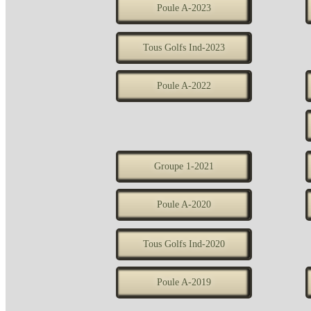
Poule A-2023
Tous Golfs Ind-2023
Poule A-2022
Groupe 1-2021
Poule A-2020
Tous Golfs Ind-2020
Poule A-2019