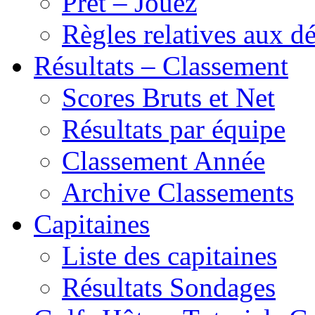
Prêt – Jouez
Règles relatives aux 
Résultats – Classement
Scores Bruts et Net
Résultats par équipe
Classement Année
Archive Classements
Capitaines
Liste des capitaines
Résultats Sondages