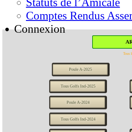
Statuts de l’Amicale
Comptes Rendus Assem
Connexion
A
Tous l
Poule A-2025
Tous Golfs Ind-2025
Poule A-2024
Tous Golfs Ind-2024