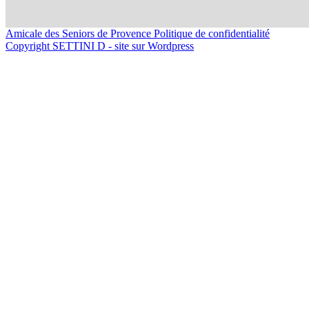
Amicale des Seniors de Provence
Politique de confidentialité
Copyright SETTINI D - site sur Wordpress