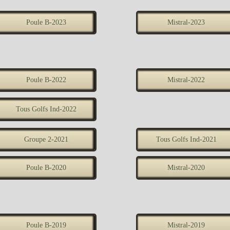
Poule B-2023
Mistral-2023
Poule B-2022
Mistral-2022
Tous Golfs Ind-2022
Groupe 2-2021
Tous Golfs Ind-2021
Poule B-2020
Mistral-2020
Poule B-2019
Mistral-2019