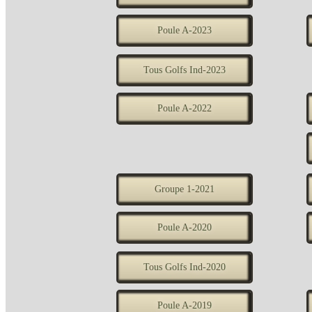
Poule A-2023
Tous Golfs Ind-2023
Poule A-2022
Groupe 1-2021
Poule A-2020
Tous Golfs Ind-2020
Poule A-2019