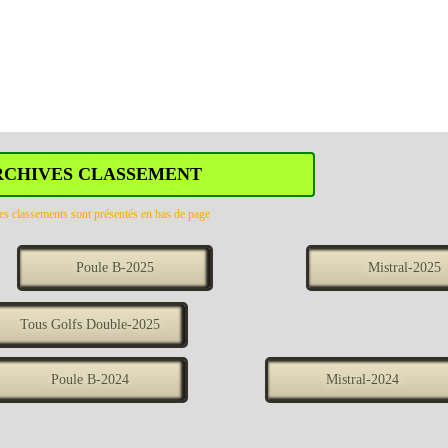
RCHIVES CLASSEMENT
es classements sont présentés en bas de page
Poule B-2025
Mistral-2025
Tous Golfs Double-2025
Poule B-2024
Mistral-2024