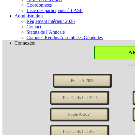
Coordonnées
Liste des participants à l’ASP
Administration
Règlement intérieur 2026
Contact
Statuts de l’Amicale
Comptes Rendus Assemblées Générales
Connexion
A
Tous l
Poule A-2025
Tous Golfs Ind-2025
Poule A-2024
Tous Golfs Ind-2024