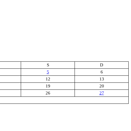
S
D
5
6
12
13
19
20
26
27