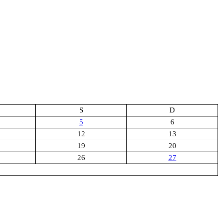
S
D
5
6
12
13
19
20
26
27