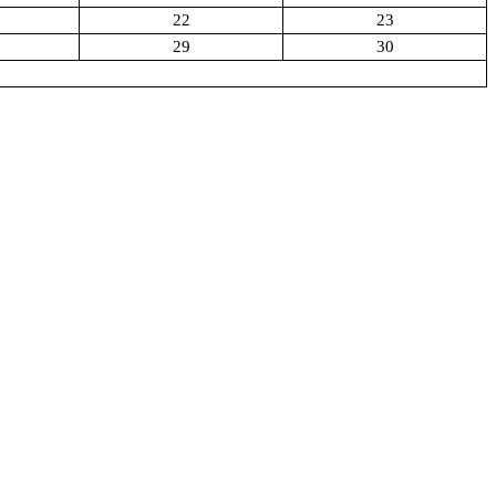
22
23
29
30