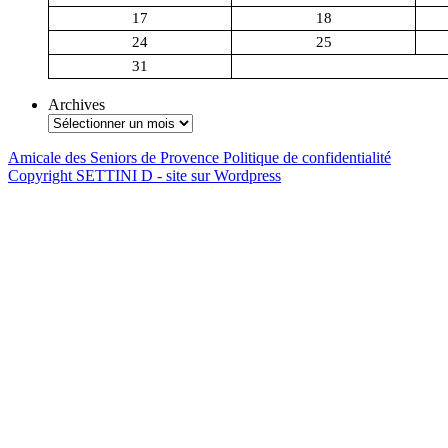
17
18
24
25
31
Archives
Amicale des Seniors de Provence
Politique de confidentialité
Copyright SETTINI D - site sur Wordpress