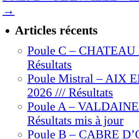
→
Articles récents
Poule C – CHATEAU L’
Résultats
Poule Mistral – AIX
2026 /// Résultats
Poule A – VALDAINE – 
Résultats mis à jour
Poule B – CABRE D’OR