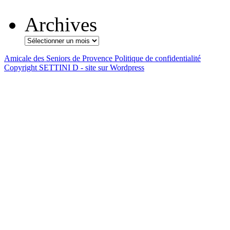
Archives
Amicale des Seniors de Provence
Politique de confidentialité
Copyright SETTINI D - site sur Wordpress