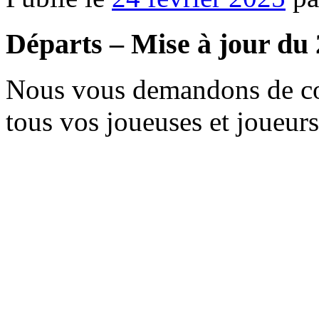
Départs – Mise à jour du
Nous vous demandons de co
tous vos joueuses et joueurs