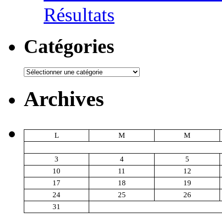
Résultats
Catégories
Catégories
Archives
L
M
M
3
4
5
10
11
12
17
18
19
24
25
26
31