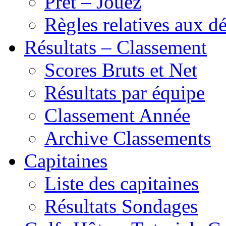
Prêt – Jouez
Règles relatives aux 
Résultats – Classement
Scores Bruts et Net
Résultats par équipe
Classement Année
Archive Classements
Capitaines
Liste des capitaines
Résultats Sondages