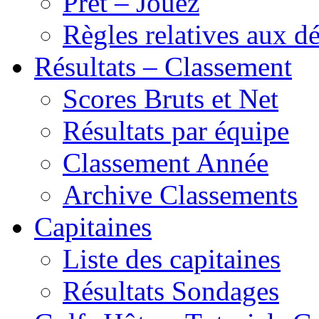
Prêt – Jouez
Règles relatives aux 
Résultats – Classement
Scores Bruts et Net
Résultats par équipe
Classement Année
Archive Classements
Capitaines
Liste des capitaines
Résultats Sondages