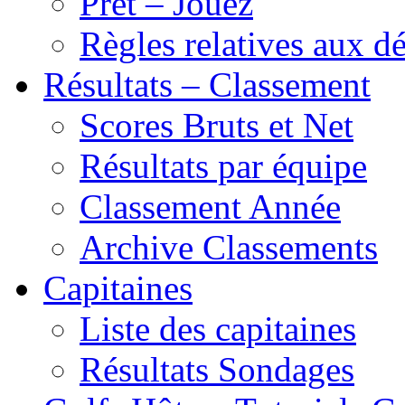
Prêt – Jouez
Règles relatives aux 
Résultats – Classement
Scores Bruts et Net
Résultats par équipe
Classement Année
Archive Classements
Capitaines
Liste des capitaines
Résultats Sondages