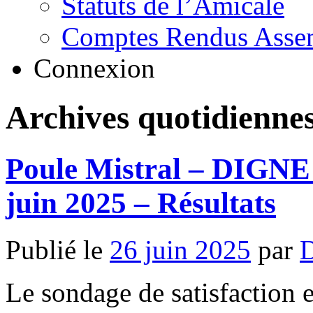
Statuts de l’Amicale
Comptes Rendus Assem
Connexion
Archives quotidienne
Poule Mistral – DIGN
juin 2025 – Résultats
Publié le
26 juin 2025
par
Le sondage de satisfaction et