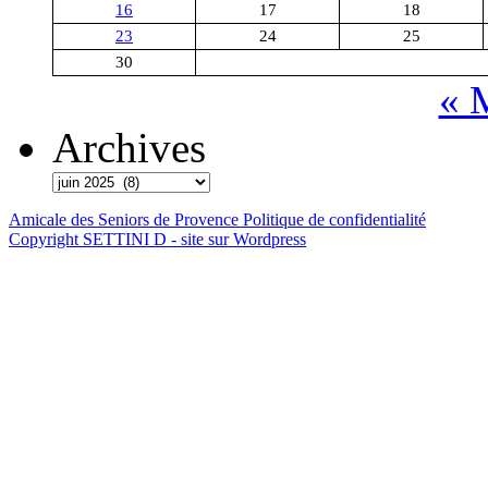
16
17
18
23
24
25
30
« 
Archives
Amicale des Seniors de Provence
Politique de confidentialité
Copyright SETTINI D - site sur Wordpress