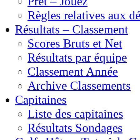
Prêt – Jouez
Règles relatives aux 
Résultats – Classement
Scores Bruts et Net
Résultats par équipe
Classement Année
Archive Classements
Capitaines
Liste des capitaines
Résultats Sondages