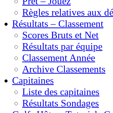
Prêt – Jouez
Règles relatives aux 
Résultats – Classement
Scores Bruts et Net
Résultats par équipe
Classement Année
Archive Classements
Capitaines
Liste des capitaines
Résultats Sondages