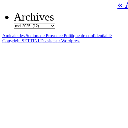
« 
Archives
Amicale des Seniors de Provence
Politique de confidentialité
Copyright SETTINI D - site sur Wordpress