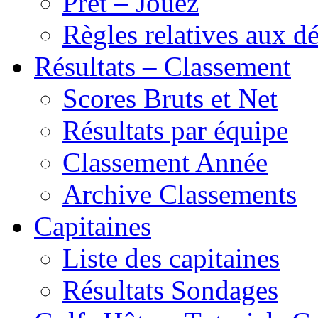
Prêt – Jouez
Règles relatives aux 
Résultats – Classement
Scores Bruts et Net
Résultats par équipe
Classement Année
Archive Classements
Capitaines
Liste des capitaines
Résultats Sondages