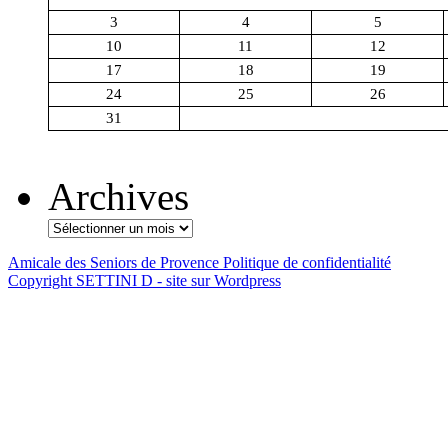
3
4
5
10
11
12
17
18
19
24
25
26
31
Archives
Amicale des Seniors de Provence
Politique de confidentialité
Copyright SETTINI D - site sur Wordpress