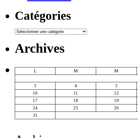
Catégories
Catégories
Archives
L
M
M
3
4
5
10
11
12
17
18
19
24
25
26
31