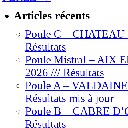
Articles récents
Poule C – CHATEAU L’
Résultats
Poule Mistral – AIX
2026 /// Résultats
Poule A – VALDAINE – 
Résultats mis à jour
Poule B – CABRE D’OR
Résultats