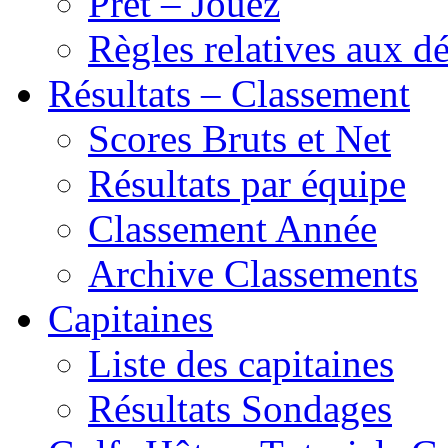
Prêt – Jouez
Règles relatives aux 
Résultats – Classement
Scores Bruts et Net
Résultats par équipe
Classement Année
Archive Classements
Capitaines
Liste des capitaines
Résultats Sondages