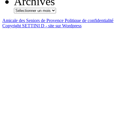
Archives
Amicale des Seniors de Provence
Politique de confidentialité
Copyright SETTINI D - site sur Wordpress